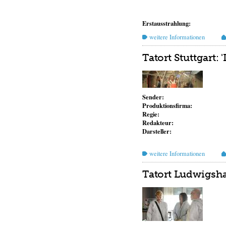
Erstausstrahlung:
weitere Informationen
Tatort Stuttgart: '
Sender:
Produktionsfirma:
Regie:
Redakteur:
Darsteller:
weitere Informationen
Tatort Ludwigsh