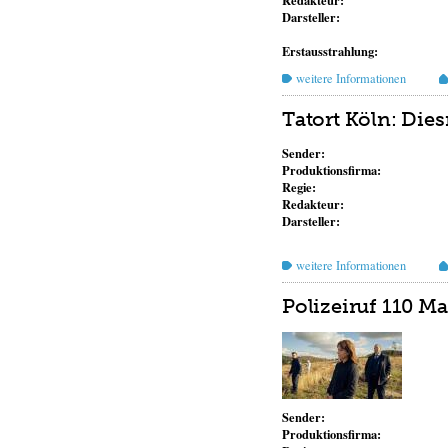
Redakteur:
Darsteller:
Erstausstrahlung:
weitere Informationen
Tatort Köln: Dies
Sender:
Produktionsfirma:
Regie:
Redakteur:
Darsteller:
weitere Informationen
Polizeiruf 110 
Sender:
Produktionsfirma: