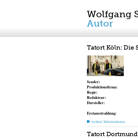
Wolfgang 
Autor
Tatort Köln: Die
Sender:
Produktionsfirma:
Regie:
Redakteur:
Darsteller:
Erstausstrahlung:
weitere Informationen
Tatort Dortmund