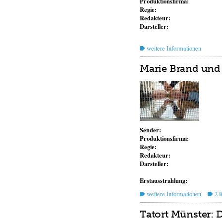
Produktionsfirma:
Regie:
Redakteur:
Darsteller:
weitere Informationen
Marie Brand und 
Sender:
Produktionsfirma:
Regie:
Redakteur:
Darsteller:
Erstausstrahlung:
weitere Informationen
2 
Tatort Münster: