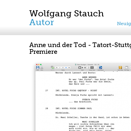
Wolfgang Stauch
Autor
Neuig
Anne und der Tod - Tatort-Stutt
Premiere